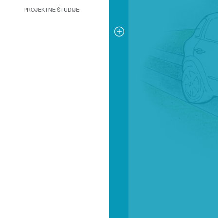
PROJEKTNE ŠTUDIJE